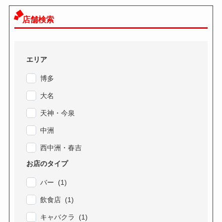
店舗検索
エリア
博多
大名
天神・今泉
中洲
西中洲・春吉
お店のタイプ
バー (1)
飲食店 (1)
キャバクラ (1)