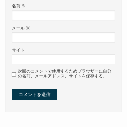
名前
※
メール
※
サイト
次回のコメントで使用するためブラウザーに自分
の名前、メールアドレス、サイトを保存する。