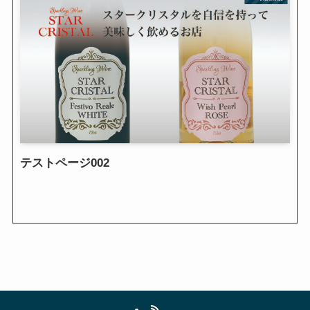
テストページ002