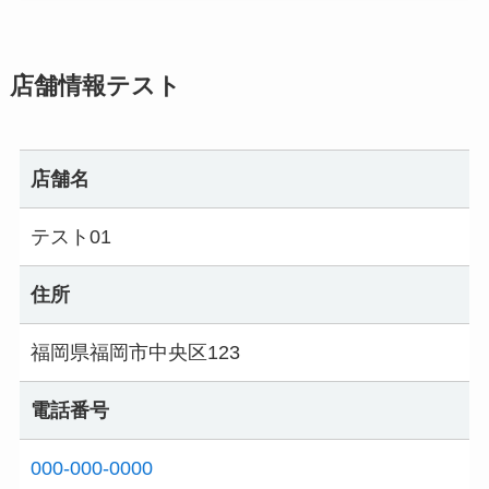
店舗情報テスト
店舗名
テスト01
住所
福岡県福岡市中央区123
電話番号
000-000-0000