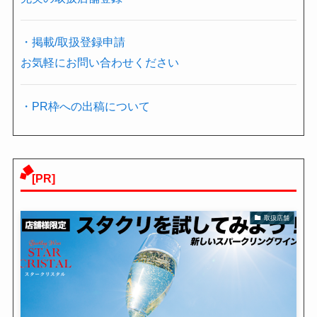
・掲載/取扱登録申請
お気軽にお問い合わせください
・PR枠への出稿について
[PR]
取扱店舗