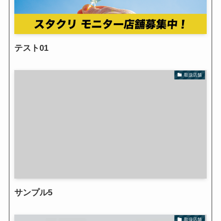
テスト01
取扱店舗
サンプル5
取扱店舗