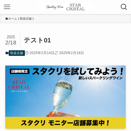
ホーム
取扱店舗
2025
テスト01
2/18
2025年2月14日
2025年2月18日
取扱店舗