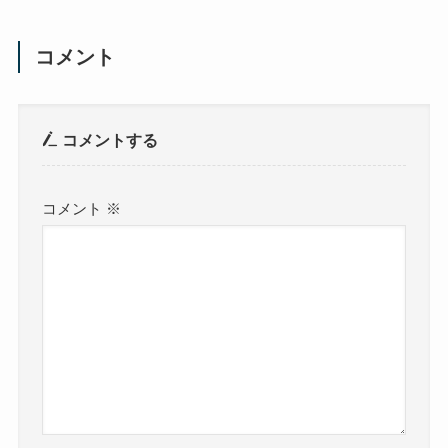
コメント
コメントする
コメント
※