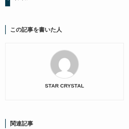
この記事を書いた人
STAR CRYSTAL
関連記事