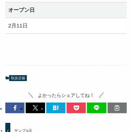
オープン日
2月11日
取扱店舗
よかったらシェアしてね！
サンプル5