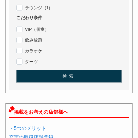
ラウンジ (1)
こだわり条件
VIP（個室）
飲み放題
カラオケ
ダーツ
検索
掲載をお考えの店舗様へ
・5つのメリット
充実の取扱店舗登録