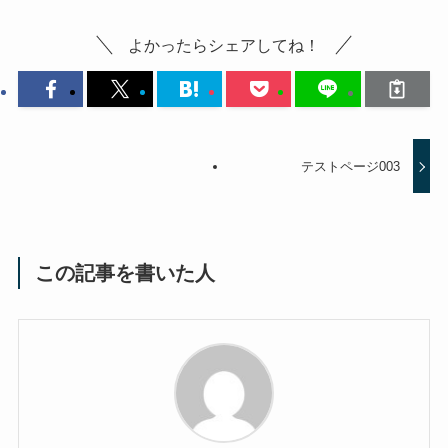
よかったらシェアしてね！
テストページ003
この記事を書いた人