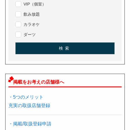
VIP（個室）
飲み放題
カラオケ
ダーツ
検索
掲載をお考えの店舗様へ
・5つのメリット
充実の取扱店舗登録
・掲載/取扱登録申請