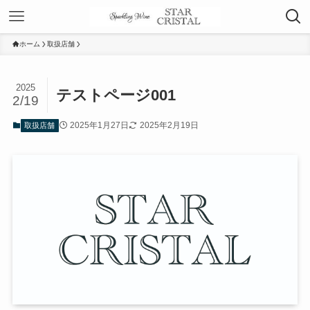
ホーム
取扱店舗
2025
テストページ001
2/19
2025年1月27日
2025年2月19日
取扱店舗