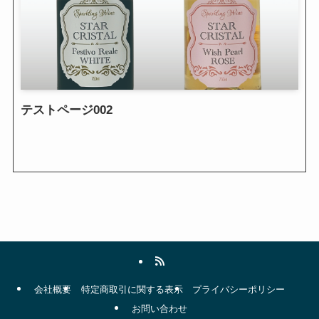
テストページ002
会社概要
特定商取引に関する表示
プライバシーポリシー
お問い合わせ