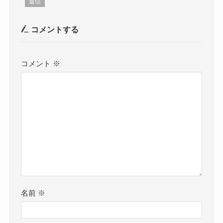
返信
コメントする
コメント
※
名前
※