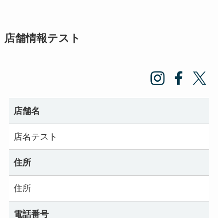
店舗情報テスト
店舗名
店名テスト
住所
住所
電話番号