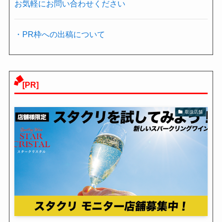
お気軽にお問い合わせください
・PR枠への出稿について
[PR]
取扱店舗