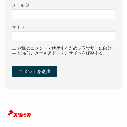
メール
※
サイト
次回のコメントで使用するためブラウザーに自分
の名前、メールアドレス、サイトを保存する。
店舗検索