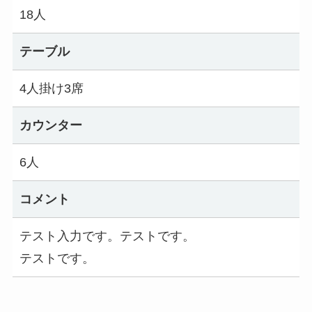
18人
テーブル
4人掛け3席
カウンター
6人
コメント
テスト入力です。テストです。
テストです。