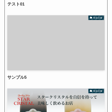
テスト01
取扱店舗
サンプル5
取扱店舗