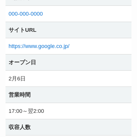
000-000-0000
サイトURL
https://www.google.co.jp/
オープン日
2月6日
営業時間
17:00～翌2:00
収容人数