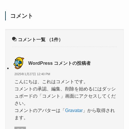
コメント
コメント一覧
（1件）
WordPress コメントの投稿者
2025年1月27日 12:40 PM
こんにちは、これはコメントです。
コメントの承認、編集、削除を始めるにはダッシ
ュボードの「コメント」画面にアクセスしてくだ
さい。
コメントのアバターは「
Gravatar
」から取得され
ます。