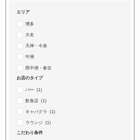
エリア
博多
大名
天神・今泉
中洲
西中洲・春吉
お店のタイプ
バー (1)
飲食店 (1)
キャバクラ (1)
ラウンジ (1)
こだわり条件